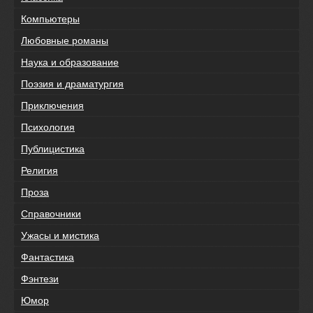
Компьютеры
Любовные романы
Наука и образование
Поэзия и драматургия
Приключения
Психология
Публицистика
Религия
Проза
Справочники
Ужасы и мистика
Фантастика
Фэнтези
Юмор