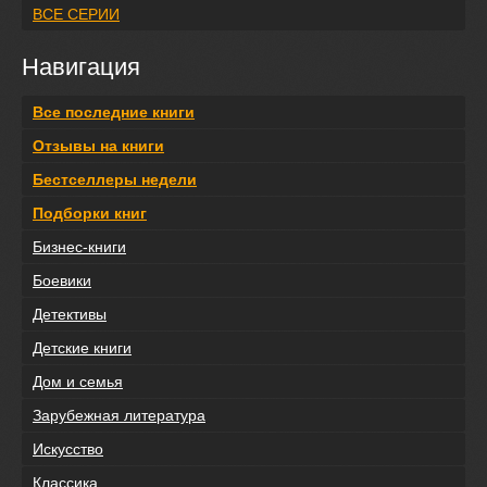
ВСЕ СЕРИИ
Навигация
Все последние книги
Отзывы на книги
Бестселлеры недели
Подборки книг
Бизнес-книги
Боевики
Детективы
Детские книги
Дом и семья
Зарубежная литература
Искусство
Классика