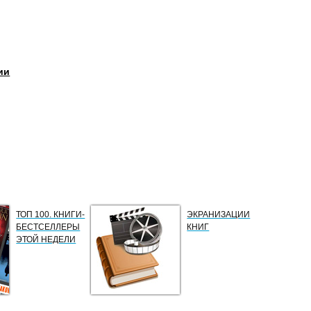
ии
ТОП 100. КНИГИ-
ЭКРАНИЗАЦИИ
БЕСТСЕЛЛЕРЫ
КНИГ
ЭТОЙ НЕДЕЛИ