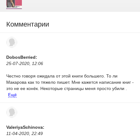
Комментарии
DobosBerried:
25-07-2020, 12:06
Честно говоря ожидала от этой книги большего. То ли
Макарова как то тяжело пишет. Мне кажется написание книг -
это не ее конёк. Некоторые страницы меня просто убили .
Ещё
ValeriyaSchinova:
11-04-2020, 22:49