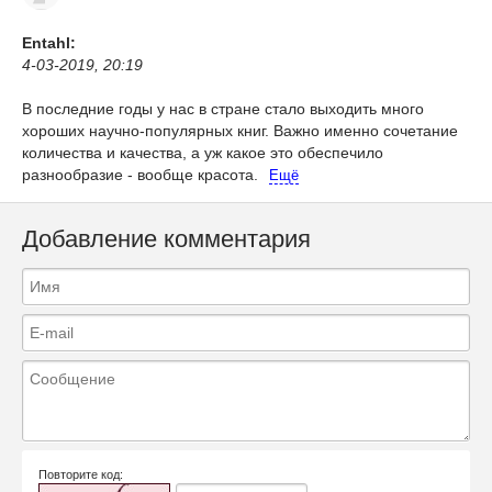
Entahl:
4-03-2019, 20:19
В последние годы у нас в стране стало выходить много
хороших научно-популярных книг. Важно именно сочетание
количества и качества, а уж какое это обеспечило
разнообразие - вообще красота.
Ещё
Добавление комментария
Повторите код: