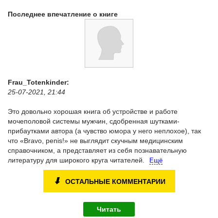
Последнее впечатление о книге
Frau_Totenkinder:
25-07-2021, 21:44
Это довольно хорошая книга об устройстве и работе
мочеполовой системы мужчин, сдобренная шутками-
прибаутками автора (а чувство юмора у него неплохое), так
что «Bravo, penis!» не выглядит скучным медицинским
справочником, а представляет из себя познавательную
литературу для широкого круга читателей.
Ещё
⬇
ОСТАЛЬНЫЕ КОММЕНТАРИИ
Читать