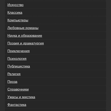
Искусство
Классика
Компьютеры
Любовные романы
Наука и образование
Поэзия и драматургия
Приключения
Психология
Публицистика
Религия
Проза
Справочники
Ужасы и мистика
Фантастика