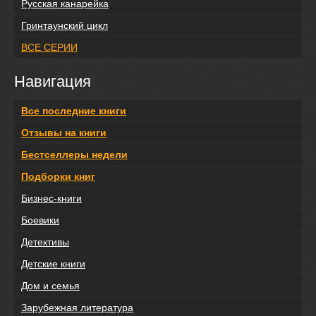
Русская канарейка
Гринтаунский цикл
ВСЕ СЕРИИ
Навигация
Все последние книги
Отзывы на книги
Бестселлеры недели
Подборки книг
Бизнес-книги
Боевики
Детективы
Детские книги
Дом и семья
Зарубежная литература