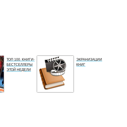
ТОП 100. КНИГИ-
ЭКРАНИЗАЦИИ
БЕСТСЕЛЛЕРЫ
КНИГ
ЭТОЙ НЕДЕЛИ