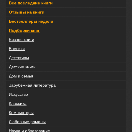
Все последние книги
Отзывы на книги
Бестселлеры недели
Подборки книг
Бизнес-книги
Боевики
Детективы
Детские книги
Дом и семья
Зарубежная литература
Искусство
Классика
Компьютеры
Любовные романы
Наука и образование