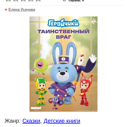
Оценок: 0
Елена Усачева
Жанр:
Сказки
,
Детские книги