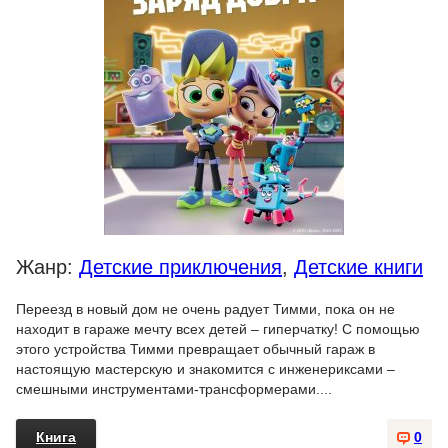
Жанр:
Детские приключения
,
Детские книги
Переезд в новый дом не очень радует Тимми, пока он не
находит в гараже мечту всех детей – гиперчатку! С помощью
этого устройства Тимми превращает обычный гараж в
настоящую мастерскую и знакомится с инженериксами –
смешными инструментами-трансформерами....
Книга
0