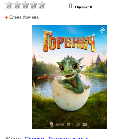
0
Оценок: 0
Елена Усачева