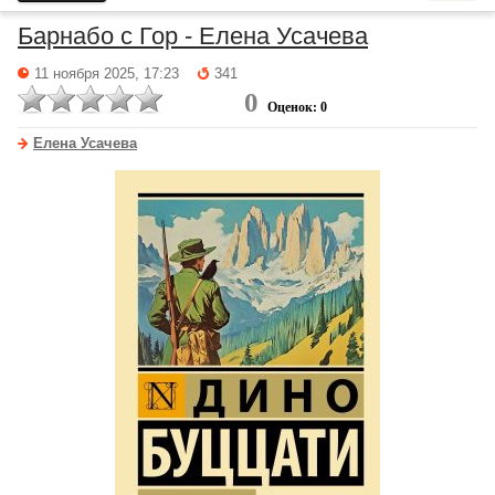
Барнабо с Гор - Елена Усачева
11 ноября 2025, 17:23
341
0
Оценок: 0
Елена Усачева