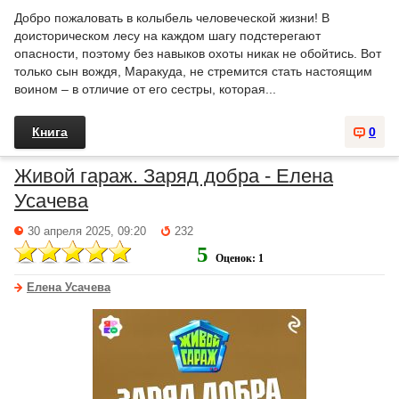
Добро пожаловать в колыбель человеческой жизни! В
доисторическом лесу на каждом шагу подстерегают
опасности, поэтому без навыков охоты никак не обойтись. Вот
только сын вождя, Маракуда, не стремится стать настоящим
воином – в отличие от его сестры, которая...
Книга
0
Живой гараж. Заряд добра - Елена
Усачева
30 апреля 2025, 09:20
232
5
Оценок: 1
Елена Усачева