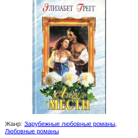
Жанр:
Зарубежные любовные романы
,
Любовные романы