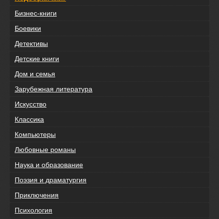
Бизнес-книги
Боевики
Детективы
Детские книги
Дом и семья
Зарубежная литература
Искусство
Классика
Компьютеры
Любовные романы
Наука и образование
Поэзия и драматургия
Приключения
Психология