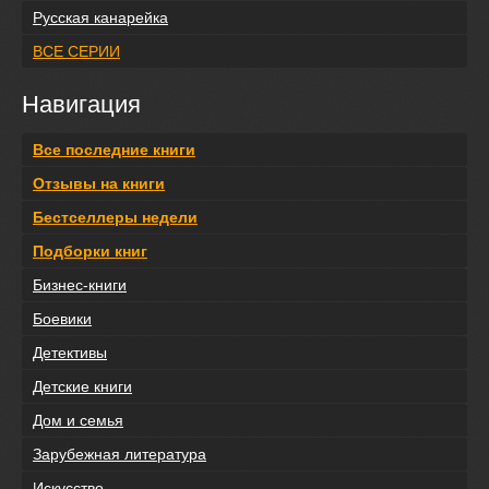
Русская канарейка
ВСЕ СЕРИИ
Навигация
Все последние книги
Отзывы на книги
Бестселлеры недели
Подборки книг
Бизнес-книги
Боевики
Детективы
Детские книги
Дом и семья
Зарубежная литература
Искусство