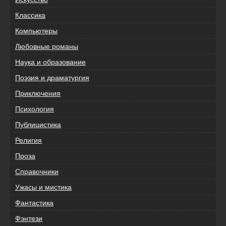
Классика
Компьютеры
Любовные романы
Наука и образование
Поэзия и драматургия
Приключения
Психология
Публицистика
Религия
Проза
Справочники
Ужасы и мистика
Фантастика
Фэнтези