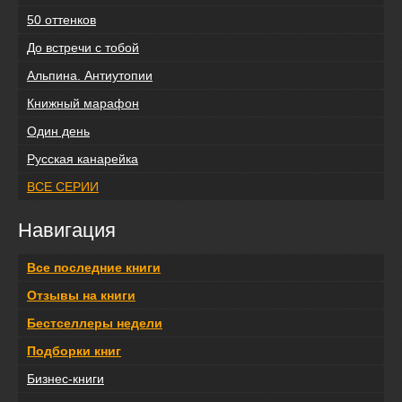
50 оттенков
До встречи с тобой
Альпина. Антиутопии
Книжный марафон
Один день
Русская канарейка
ВСЕ СЕРИИ
Навигация
Все последние книги
Отзывы на книги
Бестселлеры недели
Подборки книг
Бизнес-книги