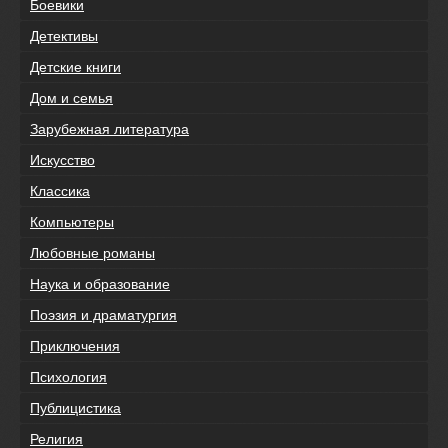
Боевики
Детективы
Детские книги
Дом и семья
Зарубежная литература
Искусство
Классика
Компьютеры
Любовные романы
Наука и образование
Поэзия и драматургия
Приключения
Психология
Публицистика
Религия