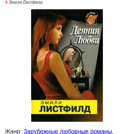
Эмили Листфилд
Жанр:
Зарубежные любовные романы
,