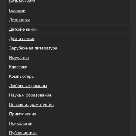
Бизнес-книги
Боевики
Детективы
Детские книги
Дом и семья
Зарубежная литература
Искусство
Классика
Компьютеры
Любовные романы
Наука и образование
Поэзия и драматургия
Приключения
Психология
Публицистика