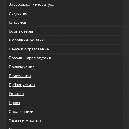
Зарубежная литература
Искусство
Классика
Компьютеры
Любовные романы
Наука и образование
Поэзия и драматургия
Приключения
Психология
Публицистика
Религия
Проза
Справочники
Ужасы и мистика