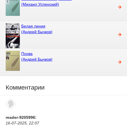
(Михаил Успенский)
Белая линия
(Андрей Бычков)
Пхова
(Андрей Бычков)
Комментарии
reader-9205996:
16-07-2025, 22:07