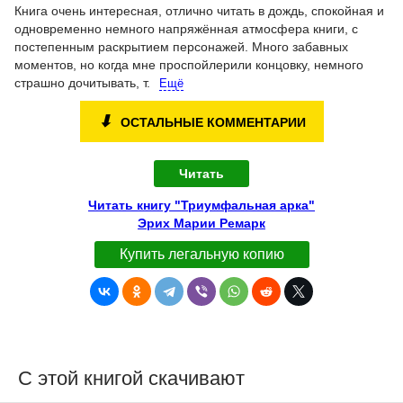
Книга очень интересная, отлично читать в дождь, спокойная и
одновременно немного напряжённая атмосфера книги, с
постепенным раскрытием персонажей. Много забавных
моментов, но когда мне проспойлерили концовку, немного
страшно дочитывать, т.
Ещё
⬇
ОСТАЛЬНЫЕ КОММЕНТАРИИ
Читать
Читать книгу "Триумфальная арка"
Эрих Марии Ремарк
Купить легальную копию
С этой книгой скачивают