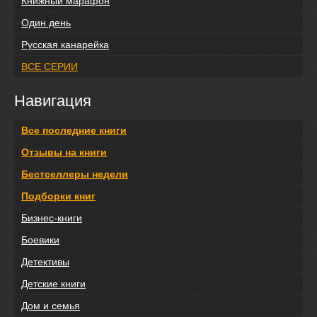
Книжный марафон
Один день
Русская канарейка
ВСЕ СЕРИИ
Навигация
Все последние книги
Отзывы на книги
Бестселлеры недели
Подборки книг
Бизнес-книги
Боевики
Детективы
Детские книги
Дом и семья