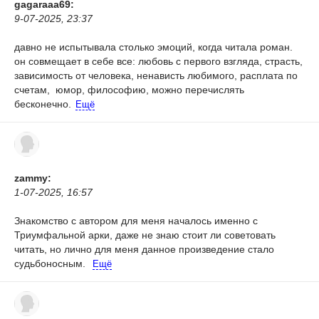
gagaraaa69:
9-07-2025, 23:37
давно не испытывала столько эмоций, когда читала роман.
он совмещает в себе все: любовь с первого взгляда, страсть,
зависимость от человека, ненависть любимого, расплата по
счетам, юмор, философию, можно перечислять
бесконечно.
Ещё
zammy:
1-07-2025, 16:57
Знакомство с автором для меня началось именно с
Триумфальной арки, даже не знаю стоит ли советовать
читать, но лично для меня данное произведение стало
судьбоносным.
Ещё