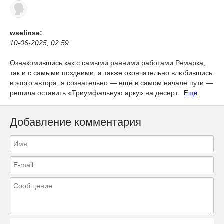
wselinse:
10-06-2025, 02:59
Ознакомившись как с самыми ранними работами Ремарка,
так и с самыми поздними, а также окончательно влюбившись
в этого автора, я сознательно — ещё в самом начале пути —
решила оставить «Триумфальную арку» на десерт.
Ещё
Добавление комментария