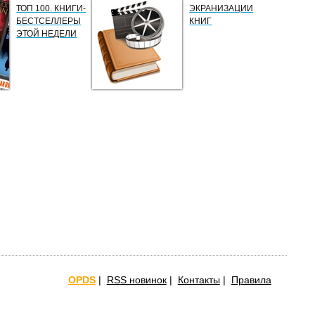
ТОП 100. КНИГИ-
ЭКРАНИЗАЦИИ
БЕСТСЕЛЛЕРЫ
КНИГ
ЭТОЙ НЕДЕЛИ
OPDS
|
RSS новинок
|
Контакты
|
Правила