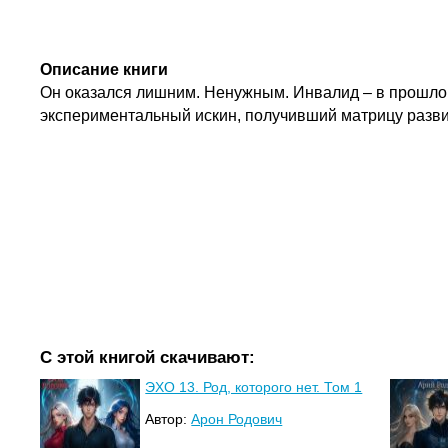
Описание книги
Он оказался лишним. Ненужным. Инвалид – в прошлой
экспериментальный искин, получивший матрицу разв
С этой книгой скачивают:
ЭХО 13. Род, которого нет. Том 1
Автор:
Арон Родович