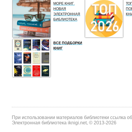
МОРЕ КНИГ.
ТО
НОВАЯ
ПО
ЭЛЕКТРОННАЯ
КН
БИБЛИОТЕКА
ВСЕ ПОДБОРКИ
КНИГ
При использовании материалов библиотеки ссылка о
Электронная библиотека iknigi.net, © 2013-2026