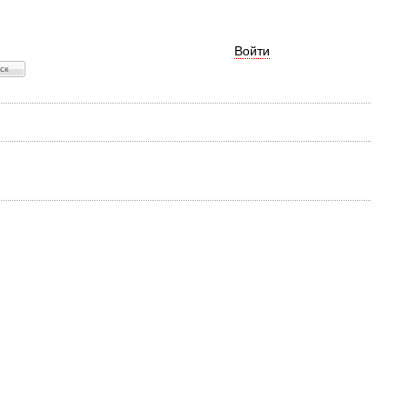
Войти