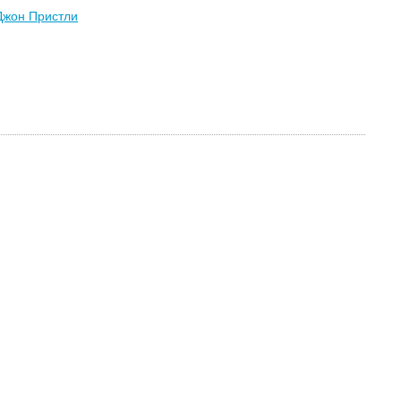
Джон Пристли