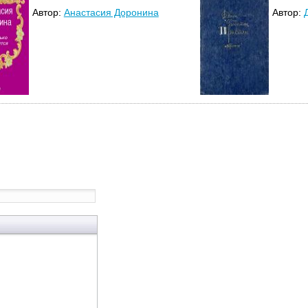
Автор:
Анастасия Доронина
Автор: