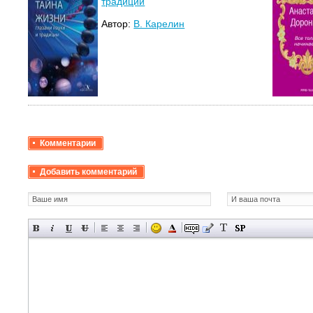
традиции
Автор:
В. Карелин
Комментарии
Добавить комментарий