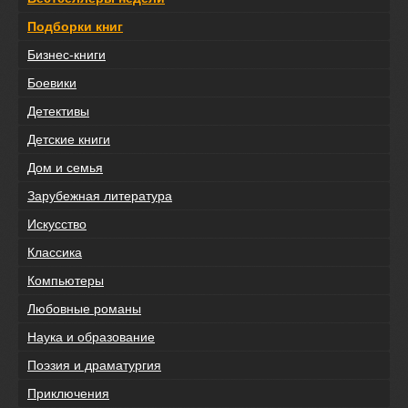
Подборки книг
Бизнес-книги
Боевики
Детективы
Детские книги
Дом и семья
Зарубежная литература
Искусство
Классика
Компьютеры
Любовные романы
Наука и образование
Поэзия и драматургия
Приключения