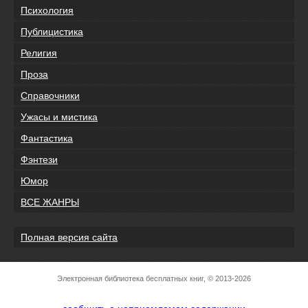
Психология
Публицистика
Религия
Проза
Справочники
Ужасы и мистика
Фантастика
Фэнтези
Юмор
ВСЕ ЖАНРЫ
Полная версия сайта
Электронная библиотека бесплатных книг, © 2013-2026