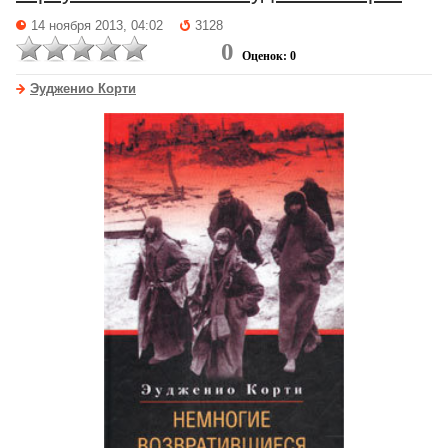
14 ноября 2013, 04:02
3128
0
Оценок: 0
Эудженио Корти