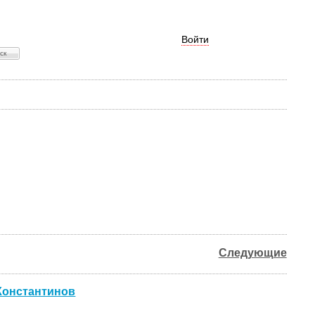
Войти
Следующие
 Константинов