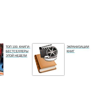
ТОП 100. КНИГИ-
ЭКРАНИЗАЦИИ
БЕСТСЕЛЛЕРЫ
КНИГ
ЭТОЙ НЕДЕЛИ