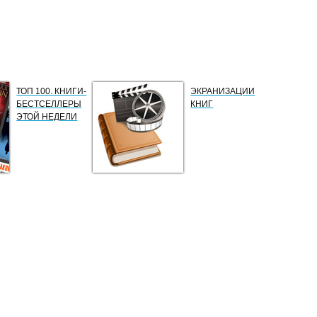
ТОП 100. КНИГИ-
ЭКРАНИЗАЦИИ
БЕСТСЕЛЛЕРЫ
КНИГ
ЭТОЙ НЕДЕЛИ