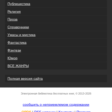
Публицистика
Религия
Проза
Справочники
Ужасы и мистика
Фантастика
Фэнтези
Юмор
ВСЕ ЖАНРЫ
Полная версия сайта
Электронная библиотека бесплатных книг, © 2013-2026
сообщить о неприемлемом содержании