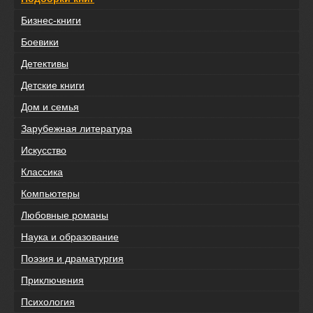
Бизнес-книги
Боевики
Детективы
Детские книги
Дом и семья
Зарубежная литература
Искусство
Классика
Компьютеры
Любовные романы
Наука и образование
Поэзия и драматургия
Приключения
Психология