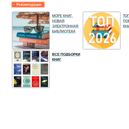
Рекомендации
МОРЕ КНИГ.
ТО
НОВАЯ
ПО
ЭЛЕКТРОННАЯ
КН
БИБЛИОТЕКА
ВСЕ ПОДБОРКИ
КНИГ