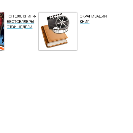
ТОП 100. КНИГИ-
ЭКРАНИЗАЦИИ
БЕСТСЕЛЛЕРЫ
КНИГ
ЭТОЙ НЕДЕЛИ