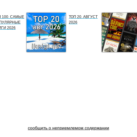
П 100. САМЫЕ
ТОП 20. АВГУСТ
ПУЛЯРНЫЕ
2026
ИГИ 2026
сообщить о неприемлемом содержании