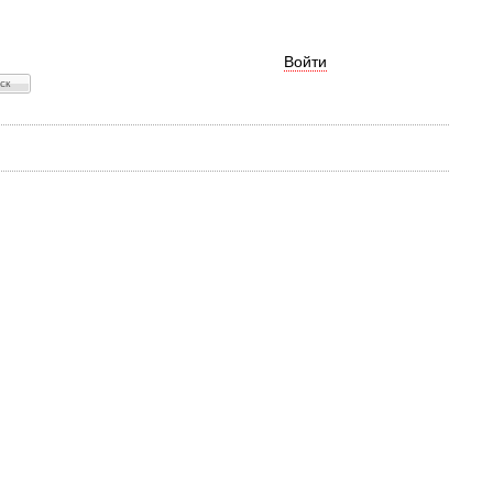
Войти