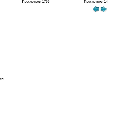
Просмотров: 1799
Просмотров: 1458
ии