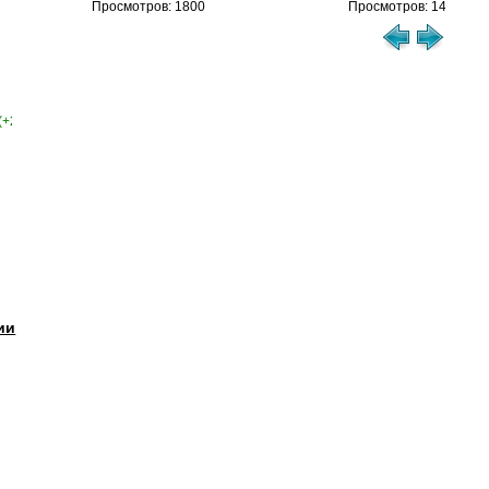
Просмотров: 1800
Просмотров: 1462
(+2)
ии