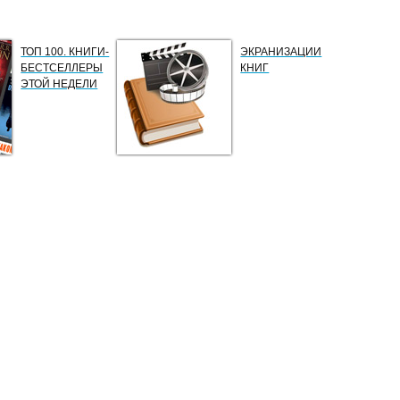
ТОП 100. КНИГИ-
ЭКРАНИЗАЦИИ
БЕСТСЕЛЛЕРЫ
КНИГ
ЭТОЙ НЕДЕЛИ