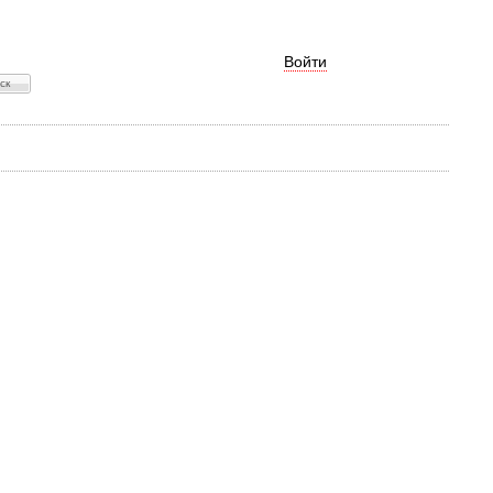
Войти