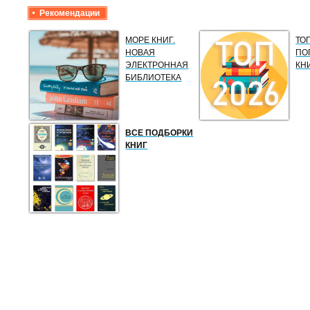
Рекомендации
МОРЕ КНИГ.
ТО
НОВАЯ
ПО
ЭЛЕКТРОННАЯ
КН
БИБЛИОТЕКА
ВСЕ ПОДБОРКИ
КНИГ