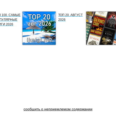
П 100. САМЫЕ
ТОП 20. АВГУСТ
ПУЛЯРНЫЕ
2026
ИГИ 2026
сообщить о неприемлемом содержании