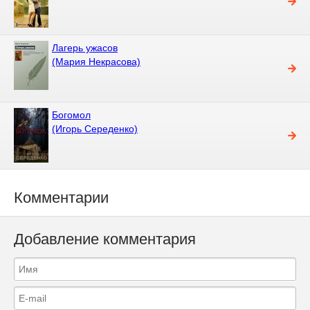
Лагерь ужасов
(Мария Некрасова)
Богомол
(Игорь Середенко)
Комментарии
Добавление комментария