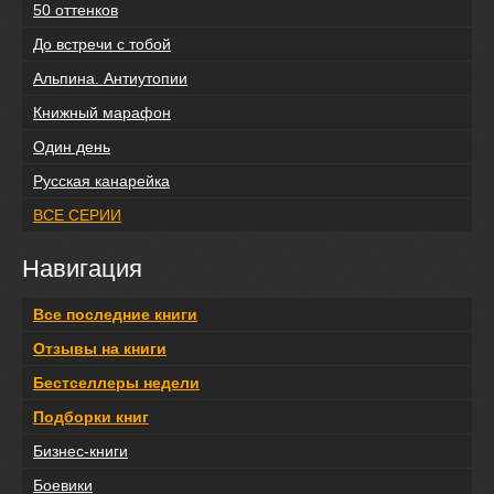
50 оттенков
До встречи с тобой
Альпина. Антиутопии
Книжный марафон
Один день
Русская канарейка
ВСЕ СЕРИИ
Навигация
Все последние книги
Отзывы на книги
Бестселлеры недели
Подборки книг
Бизнес-книги
Боевики