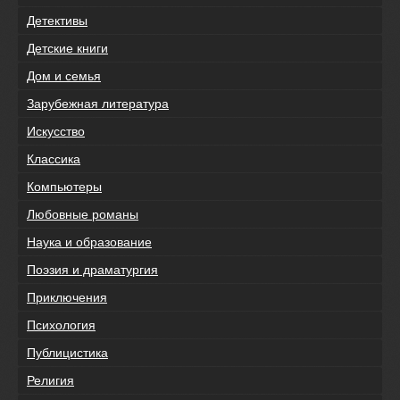
Детективы
Детские книги
Дом и семья
Зарубежная литература
Искусство
Классика
Компьютеры
Любовные романы
Наука и образование
Поэзия и драматургия
Приключения
Психология
Публицистика
Религия