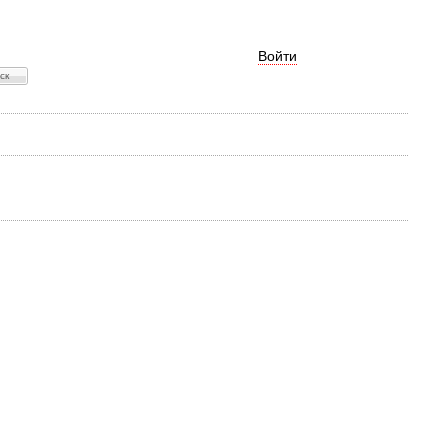
Войти