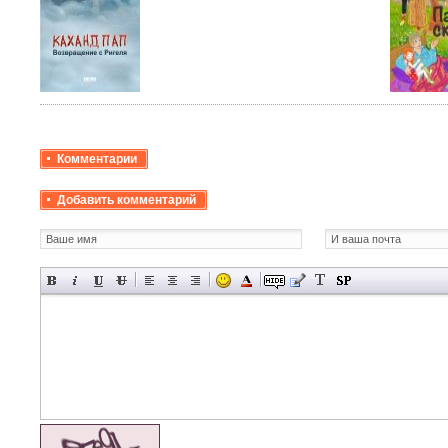
Комментарии
Добавить комментарий