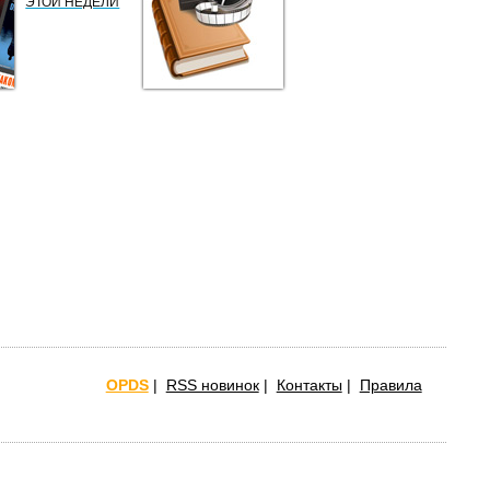
ЭТОЙ НЕДЕЛИ
OPDS
|
RSS новинок
|
Контакты
|
Правила