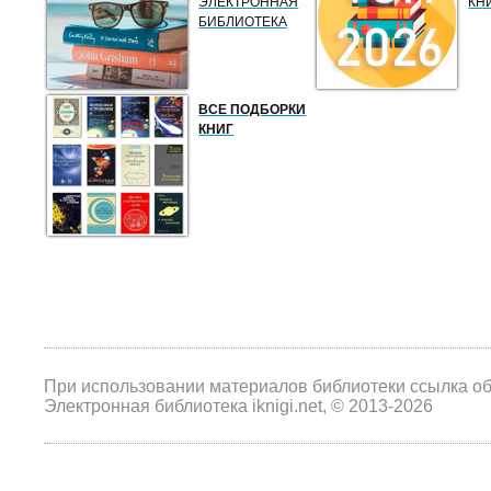
ЭЛЕКТРОННАЯ
КН
БИБЛИОТЕКА
ВСЕ ПОДБОРКИ
КНИГ
При использовании материалов библиотеки ссылка о
Электронная библиотека iknigi.net, © 2013-2026