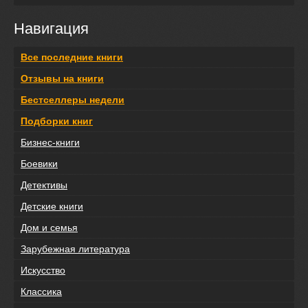
Навигация
Все последние книги
Отзывы на книги
Бестселлеры недели
Подборки книг
Бизнес-книги
Боевики
Детективы
Детские книги
Дом и семья
Зарубежная литература
Искусство
Классика