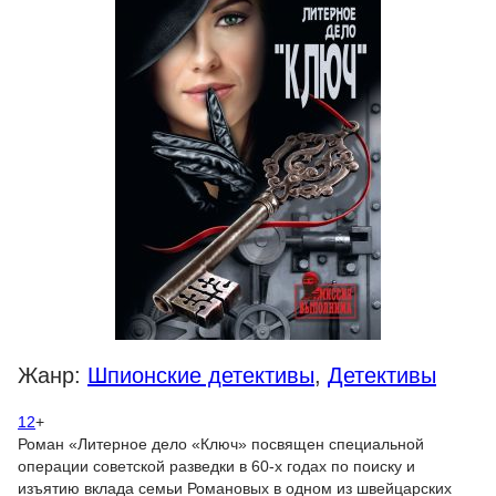
Жанр:
Шпионские детективы
,
Детективы
12
+
Роман «Литерное дело «Ключ» посвящен специальной
операции советской разведки в 60-х годах по поиску и
изъятию вклада семьи Романовых в одном из швейцарских