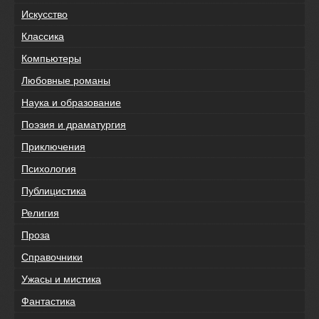
Искусство
Классика
Компьютеры
Любовные романы
Наука и образование
Поэзия и драматургия
Приключения
Психология
Публицистика
Религия
Проза
Справочники
Ужасы и мистика
Фантастика