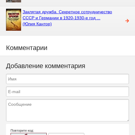
Заклятая дружба. Секретное сотрудничество
СССР и Германии в 1920-1930-е год ...
(Юлия Кантор)
Комментарии
Добавление комментария
Повторите код: