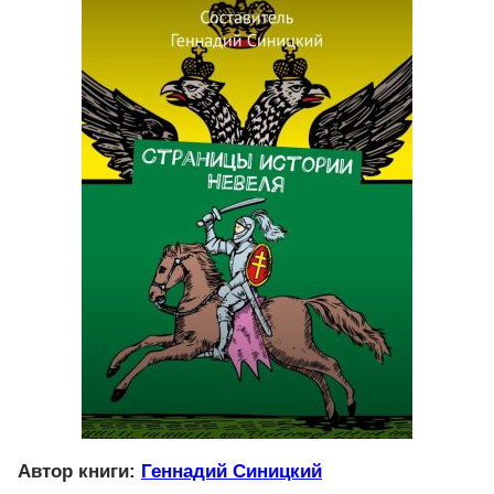
Автор книги:
Геннадий Синицкий