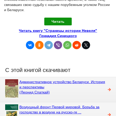
связавших свою судьбу с нашим порубежным уголком России
и Беларуси.
Читать
Читать книгу "Страницы истории Невеля"
Геннадия Синицкого
С этой книгой скачивают
Административное устройство Беларуси. История
и перспективы
(Леонид Спаткай)
Воздушный фронт Первой мировой. Борьба за
господство в воздухе на русско-ге ...