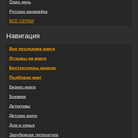
Один день
Русская канарейка
ВСЕ СЕРИИ
Навигация
Все последние книги
Отзывы на книги
Бестселлеры недели
Подборки книг
Бизнес-книги
Боевики
Детективы
Детские книги
Дом и семья
Зарубежная литература