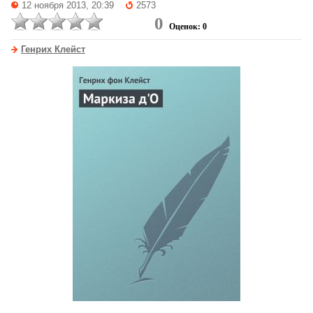
12 ноября 2013, 20:39
2573
0
Оценок: 0
Генрих Клейст