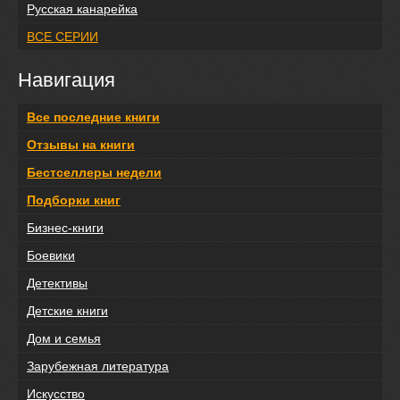
Русская канарейка
ВСЕ СЕРИИ
Навигация
Все последние книги
Отзывы на книги
Бестселлеры недели
Подборки книг
Бизнес-книги
Боевики
Детективы
Детские книги
Дом и семья
Зарубежная литература
Искусство