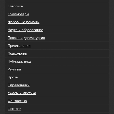
Классика
Компьютеры
Любовные романы
Наука и образование
Поэзия и драматургия
Приключения
Психология
Публицистика
Религия
Проза
Справочники
Ужасы и мистика
Фантастика
Фэнтези