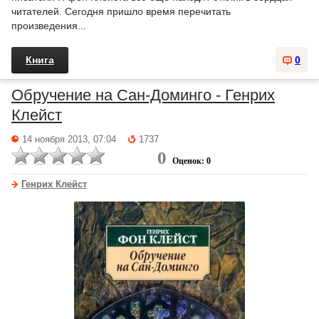
читателей. Сегодня пришло время перечитать
произведения...
Книга
0
Обручение на Сан-Доминго - Генрих
Клейст
14 ноября 2013, 07:04
1737
0
Оценок: 0
Генрих Клейст