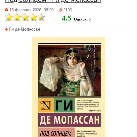
16 февраля 2026, 08:20
2196
4.5
Оценок: 6
Ги де Мопассан