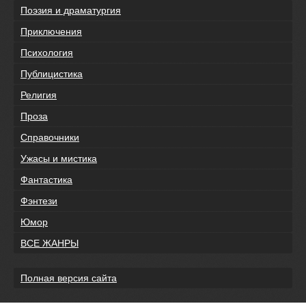
Поэзия и драматургия
Приключения
Психология
Публицистика
Религия
Проза
Справочники
Ужасы и мистика
Фантастика
Фэнтези
Юмор
ВСЕ ЖАНРЫ
Полная версия сайта