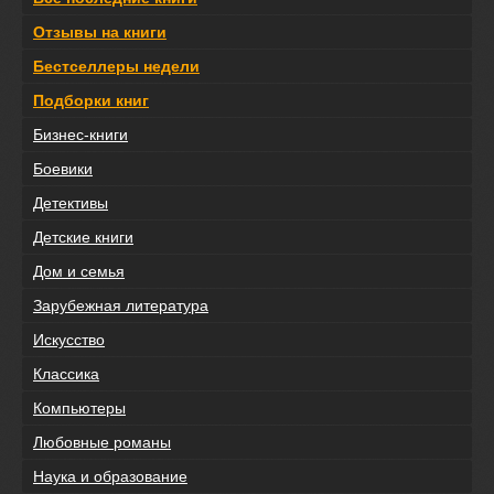
Отзывы на книги
Бестселлеры недели
Подборки книг
Бизнес-книги
Боевики
Детективы
Детские книги
Дом и семья
Зарубежная литература
Искусство
Классика
Компьютеры
Любовные романы
Наука и образование