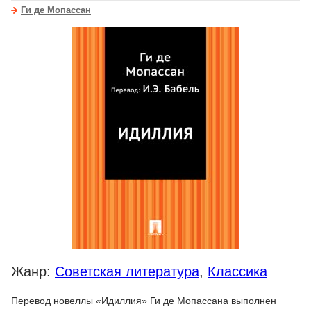
Ги де Мопассан
Жанр:
Советская литература
,
Классика
Перевод новеллы «Идиллия» Ги де Мопассана выполнен