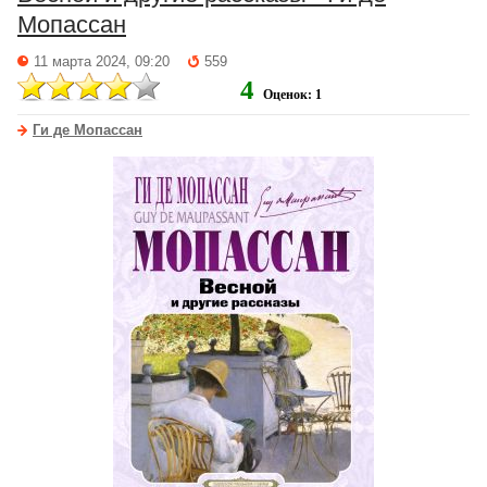
Мопассан
11 марта 2024, 09:20
559
4
Оценок: 1
Ги де Мопассан