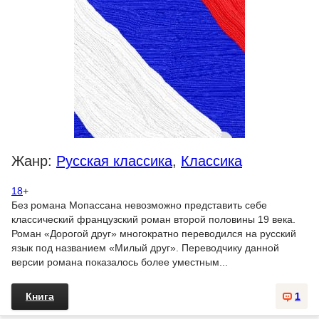
Жанр:
Русская классика
,
Классика
18
+
Без романа Мопассана невозможно представить себе
классический французский роман второй половины 19 века.
Роман «Дорогой друг» многократно переводился на русский
язык под названием «Милый друг». Переводчику данной
версии романа показалось более уместным...
Книга
1