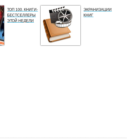
ТОП 100. КНИГИ-
ЭКРАНИЗАЦИИ
БЕСТСЕЛЛЕРЫ
КНИГ
ЭТОЙ НЕДЕЛИ