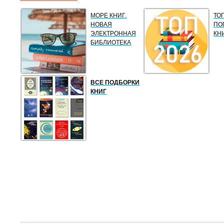
МОРЕ КНИГ.
ТО
НОВАЯ
ПО
ЭЛЕКТРОННАЯ
КН
БИБЛИОТЕКА
ВСЕ ПОДБОРКИ
КНИГ