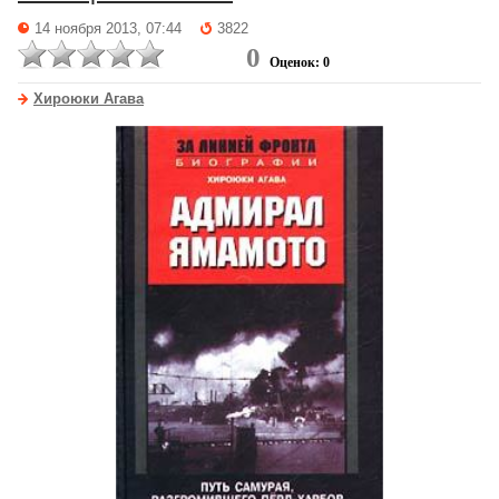
14 ноября 2013, 07:44
3822
0
Оценок: 0
Хироюки Агава