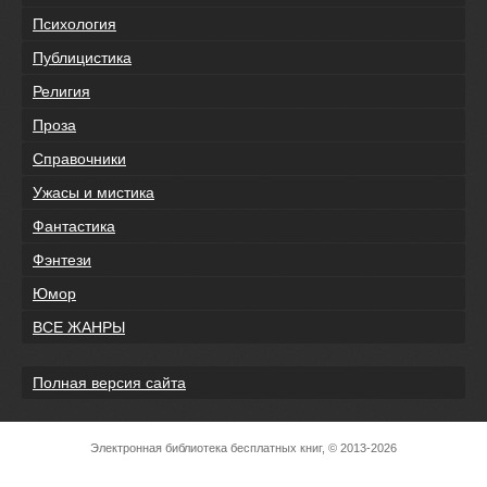
Психология
Публицистика
Религия
Проза
Справочники
Ужасы и мистика
Фантастика
Фэнтези
Юмор
ВСЕ ЖАНРЫ
Полная версия сайта
Электронная библиотека бесплатных книг, © 2013-2026