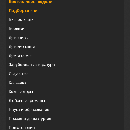
Бестселлеры недели
Подборки книг
Бизнес-книги
Боевики
Детективы
Детские книги
Дом и семья
Зарубежная литература
Искусство
Классика
Компьютеры
Любовные романы
Наука и образование
Поэзия и драматургия
Приключения