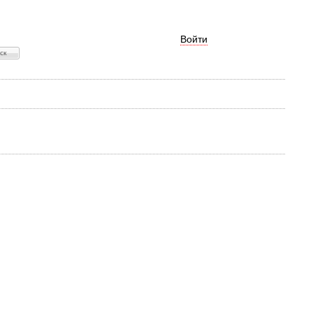
Войти