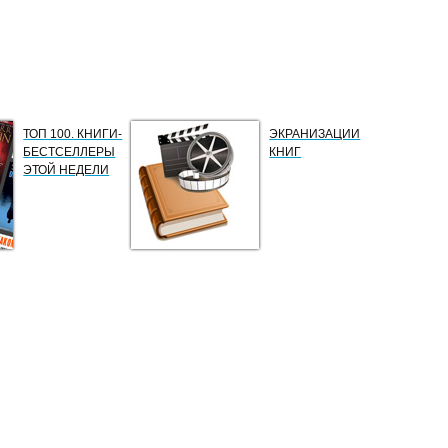
ТОП 100. КНИГИ-
ЭКРАНИЗАЦИИ
БЕСТСЕЛЛЕРЫ
КНИГ
ЭТОЙ НЕДЕЛИ