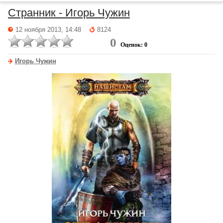
Странник - Игорь Чужин
12 ноября 2013, 14:48
8124
0
Оценок: 0
Игорь Чужин