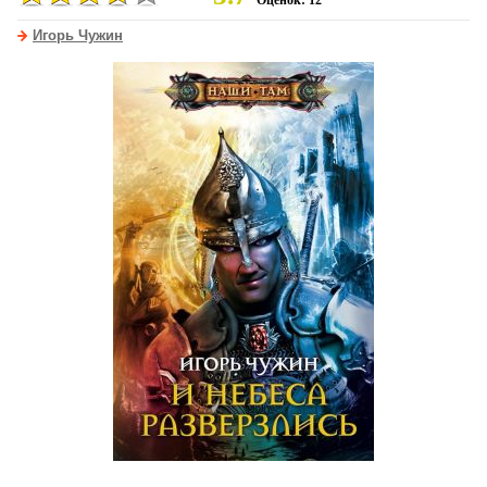
Оценок: 12
Игорь Чужин