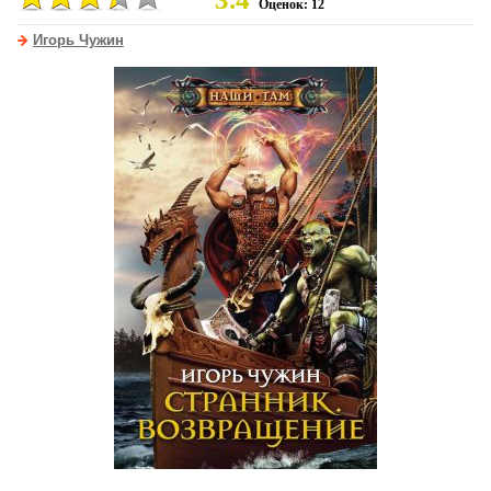
Оценок: 12
Игорь Чужин