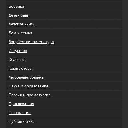
Боевики
Детективы
Детские книги
Дом и семья
Зарубежная литература
Искусство
Классика
Компьютеры
Любовные романы
Наука и образование
Поэзия и драматургия
Приключения
Психология
Публицистика