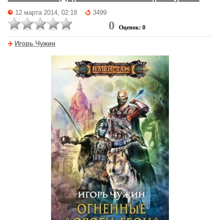
12 марта 2014, 02:18
3499
0
Оценок: 0
Игорь Чужин