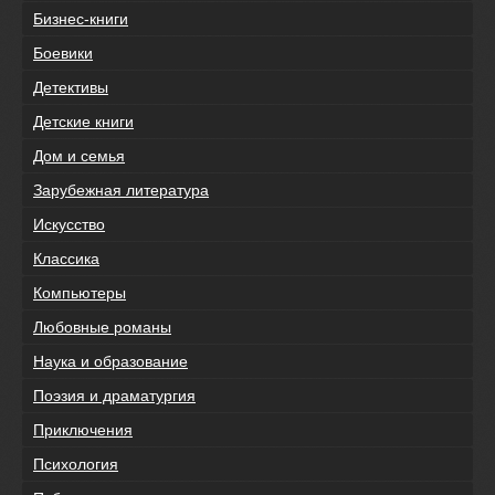
Бизнес-книги
Боевики
Детективы
Детские книги
Дом и семья
Зарубежная литература
Искусство
Классика
Компьютеры
Любовные романы
Наука и образование
Поэзия и драматургия
Приключения
Психология