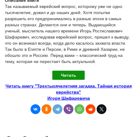
Описание книги
Так называемый еврейский вопрос, которому уже не одно
тысячелетие, дожил и до наших дней. Хотя попытки
разрешить его предпринимались в разные эпохи в самых
разных странах. Делаются они и теперь. Выдающийся
ученый, мыслитель нашего времени Игорь Ростиславович
Шафаревич, исследовав еврейский вопрос, пришел к выводу,
что он возникал всегда, когда дело касалось захвата власти.
Так было в Египте и Персии, в Риме и древней Хазарии, не
обошло это и Россию. Перед вами – классический труд на
тему, которая не перестает быть актуальной.
Читать
Читать книгу "Трехтысячелетняя загадка. Тайная история
еврейства"
Игоря Шафаревича