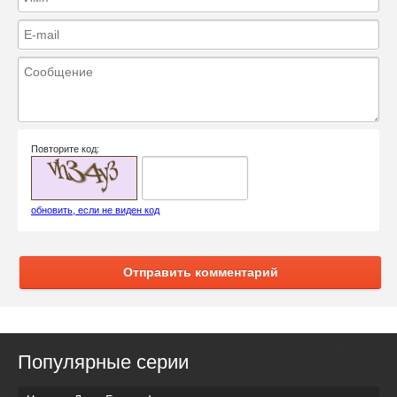
Повторите код:
обновить, если не виден код
Отправить комментарий
Популярные серии