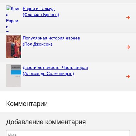
Евреи и Талмуд
(Флавиан Бренье)
Популярная история евреев
(Пол Джонсон)
Двести лет вместе. Часть вторая
(Александр Солженицын)
Комментарии
Добавление комментария