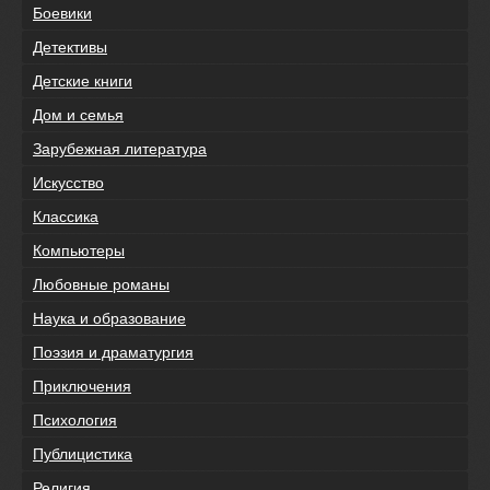
Боевики
Детективы
Детские книги
Дом и семья
Зарубежная литература
Искусство
Классика
Компьютеры
Любовные романы
Наука и образование
Поэзия и драматургия
Приключения
Психология
Публицистика
Религия