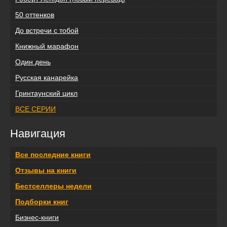
50 оттенков
До встречи с тобой
Книжный марафон
Один день
Русская канарейка
Гринтаунский цикл
ВСЕ СЕРИИ
Навигация
Все последние книги
Отзывы на книги
Бестселлеры недели
Подборки книг
Бизнес-книги