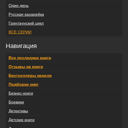
Один день
Русская канарейка
Гринтаунский цикл
ВСЕ СЕРИИ
Навигация
Все последние книги
Отзывы на книги
Бестселлеры недели
Подборки книг
Бизнес-книги
Боевики
Детективы
Детские книги