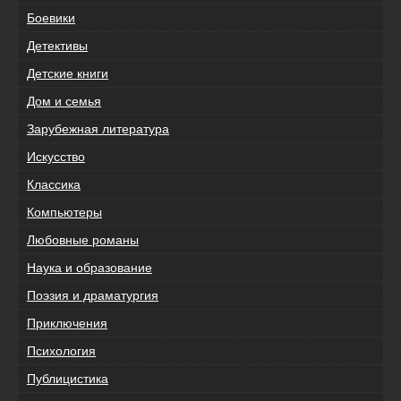
Боевики
Детективы
Детские книги
Дом и семья
Зарубежная литература
Искусство
Классика
Компьютеры
Любовные романы
Наука и образование
Поэзия и драматургия
Приключения
Психология
Публицистика