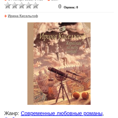
0
Оценок: 0
Ирина Кисельгоф
Жанр:
Современные любовные романы
,