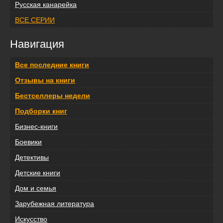
Русская канарейка
ВСЕ СЕРИИ
Навигация
Все последние книги
Отзывы на книги
Бестселлеры недели
Подборки книг
Бизнес-книги
Боевики
Детективы
Детские книги
Дом и семья
Зарубежная литература
Искусство