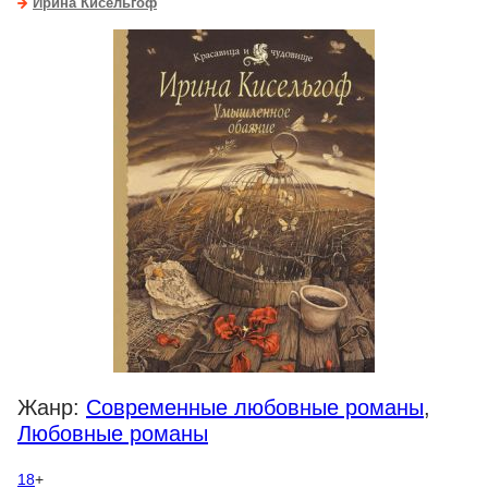
Ирина Кисельгоф
Жанр:
Современные любовные романы
,
Любовные романы
18
+