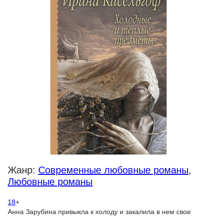
Жанр:
Современные любовные романы
,
Любовные романы
18
+
Анна Зарубина привыкла к холоду и закалила в нем свое