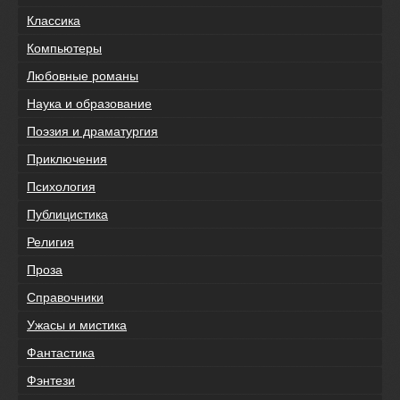
Классика
Компьютеры
Любовные романы
Наука и образование
Поэзия и драматургия
Приключения
Психология
Публицистика
Религия
Проза
Справочники
Ужасы и мистика
Фантастика
Фэнтези