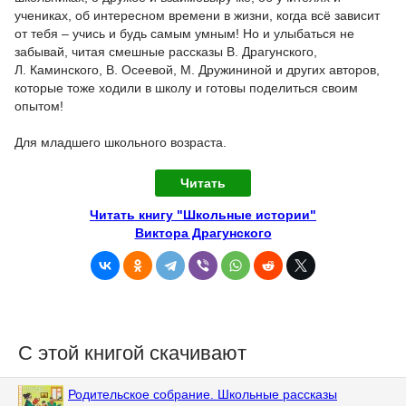
учениках, об интересном времени в жизни, когда всё зависит
от тебя – учись и будь самым умным! Но и улыбаться не
забывай, читая смешные рассказы В. Драгунского,
Л. Каминского, В. Осеевой, М. Дружининой и других авторов,
которые тоже ходили в школу и готовы поделиться своим
опытом!
Для младшего школьного возраста.
Читать
Читать книгу "Школьные истории"
Виктора Драгунского
С этой книгой скачивают
Родительское собрание. Школьные рассказы