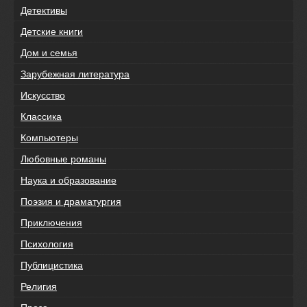
Детективы
Детские книги
Дом и семья
Зарубежная литература
Искусство
Классика
Компьютеры
Любовные романы
Наука и образование
Поэзия и драматургия
Приключения
Психология
Публицистика
Религия