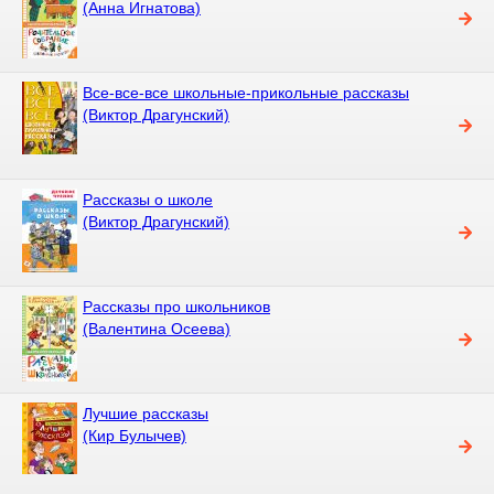
(Анна Игнатова)
Все-все-все школьные-прикольные рассказы
(Виктор Драгунский)
Рассказы о школе
(Виктор Драгунский)
Рассказы про школьников
(Валентина Осеева)
Лучшие рассказы
(Кир Булычев)