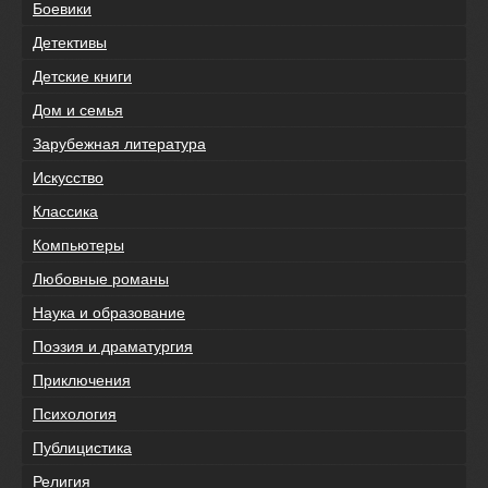
Боевики
Детективы
Детские книги
Дом и семья
Зарубежная литература
Искусство
Классика
Компьютеры
Любовные романы
Наука и образование
Поэзия и драматургия
Приключения
Психология
Публицистика
Религия