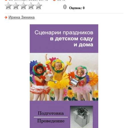
0
Оценок: 0
Ирина Зинина