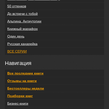
50 оттенков
До встречи с тобой
Альпина. Антиутопии
Книжный марафон
Один день
Русская канарейка
ВСЕ СЕРИИ
Навигация
Все последние книги
Отзывы на книги
Бестселлеры недели
Подборки книг
Бизнес-книги