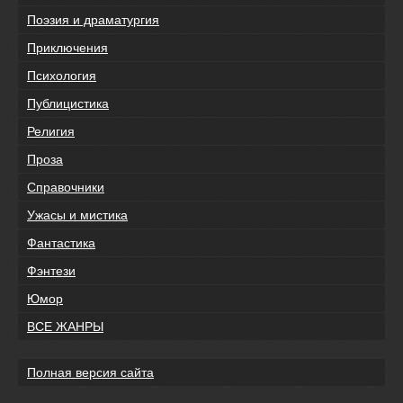
Поэзия и драматургия
Приключения
Психология
Публицистика
Религия
Проза
Справочники
Ужасы и мистика
Фантастика
Фэнтези
Юмор
ВСЕ ЖАНРЫ
Полная версия сайта