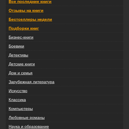
Все последние книги
Отзывы на книги
Бестселлеры недели
Подборки книг
Бизнес-книги
Боевики
Детективы
Детские книги
Дом и семья
Зарубежная литература
Искусство
Классика
Компьютеры
Любовные романы
Наука и образование