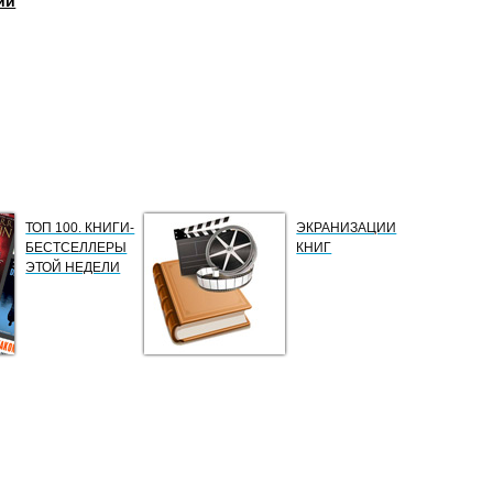
ии
ТОП 100. КНИГИ-
ЭКРАНИЗАЦИИ
БЕСТСЕЛЛЕРЫ
КНИГ
ЭТОЙ НЕДЕЛИ