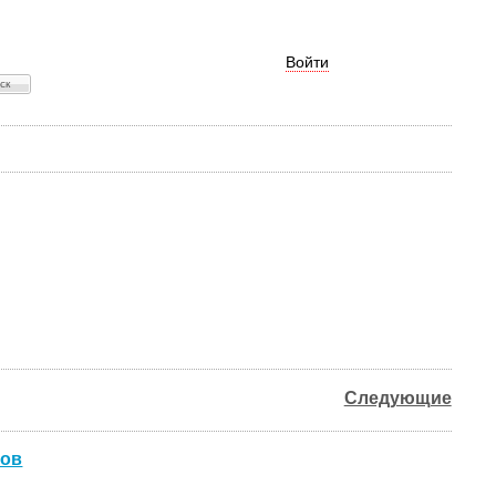
Войти
Следующие
ков