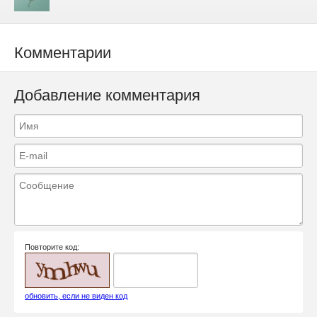
Комментарии
Добавление комментария
Повторите код:
обновить, если не виден код