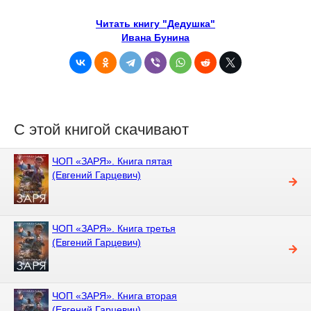
Читать книгу "Дедушка"
Ивана Бунина
С этой книгой скачивают
ЧОП «ЗАРЯ». Книга пятая
(Евгений Гарцевич)
ЧОП «ЗАРЯ». Книга третья
(Евгений Гарцевич)
ЧОП «ЗАРЯ». Книга вторая
(Евгений Гарцевич)