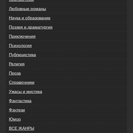
Любовные романы
Наука и образование
Поэзия и драматургия
Приключения
Психология
Публицистика
Религия
Проза
Справочники
Ужасы и мистика
Фантастика
Фэнтези
Юмор
ВСЕ ЖАНРЫ