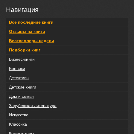
Навигация
Все последние книги
Отзывы на книги
Бестселлеры недели
Подборки книг
Бизнес-книги
Боевики
Детективы
Детские книги
Дом и семья
Зарубежная литература
Искусство
Классика
Компьютеры