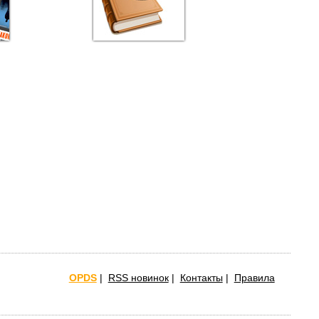
OPDS
|
RSS новинок
|
Контакты
|
Правила