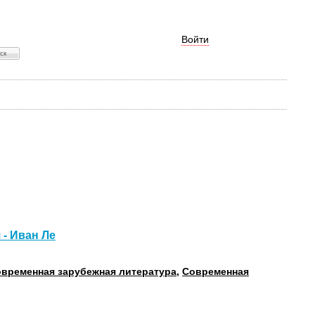
Войти
 - Иван Ле
временная зарубежная литература
,
Современная