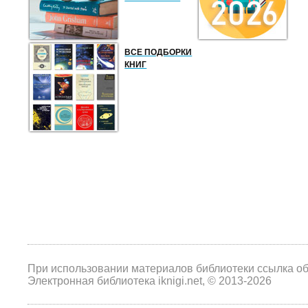
ВСЕ ПОДБОРКИ
КНИГ
При использовании материалов библиотеки ссылка о
Электронная библиотека iknigi.net, © 2013-2026