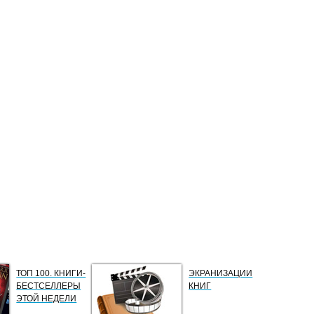
ТОП 100. КНИГИ-
ЭКРАНИЗАЦИИ
БЕСТСЕЛЛЕРЫ
КНИГ
ЭТОЙ НЕДЕЛИ