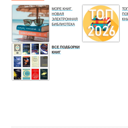
МОРЕ КНИГ.
ТО
НОВАЯ
ПО
ЭЛЕКТРОННАЯ
КН
БИБЛИОТЕКА
ВСЕ ПОДБОРКИ
КНИГ