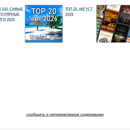
П 100. САМЫЕ
ТОП 20. АВГУСТ
ПУЛЯРНЫЕ
2026
ИГИ 2026
сообщить о неприемлемом содержании