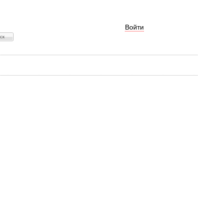
Войти