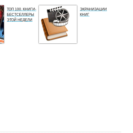
ТОП 100. КНИГИ-
ЭКРАНИЗАЦИИ
БЕСТСЕЛЛЕРЫ
КНИГ
ЭТОЙ НЕДЕЛИ