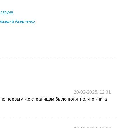
 струна
Аркадий Аверченко
20-02-2025, 12:31
 по первым же страницам было понятно, что книга