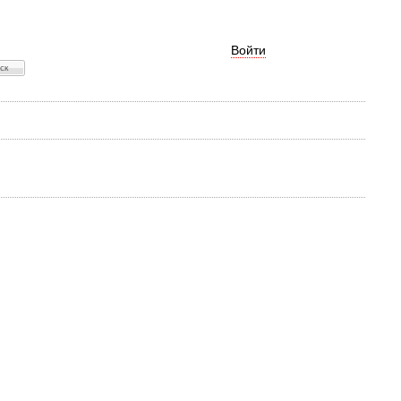
Войти