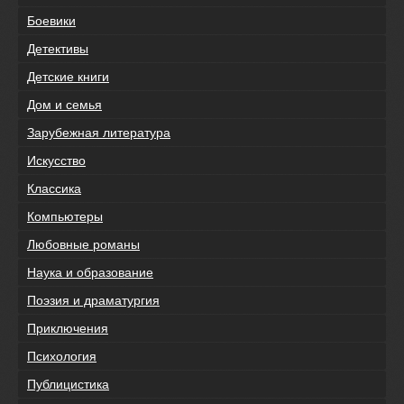
Боевики
Детективы
Детские книги
Дом и семья
Зарубежная литература
Искусство
Классика
Компьютеры
Любовные романы
Наука и образование
Поэзия и драматургия
Приключения
Психология
Публицистика