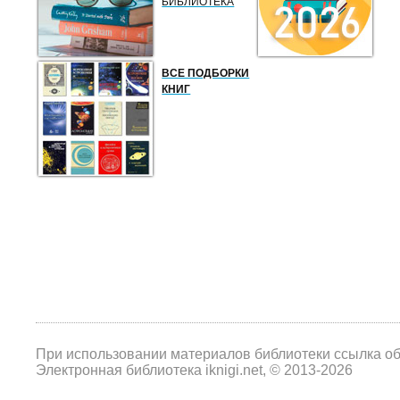
БИБЛИОТЕКА
ВСЕ ПОДБОРКИ
КНИГ
При использовании материалов библиотеки ссылка о
Электронная библиотека iknigi.net, © 2013-2026