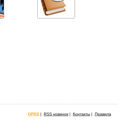
OPDS
|
RSS новинок
|
Контакты
|
Правила