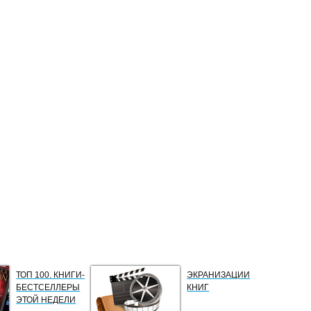
ТОП 100. КНИГИ-
ЭКРАНИЗАЦИИ
БЕСТСЕЛЛЕРЫ
КНИГ
ЭТОЙ НЕДЕЛИ