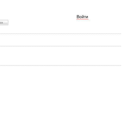
Войти