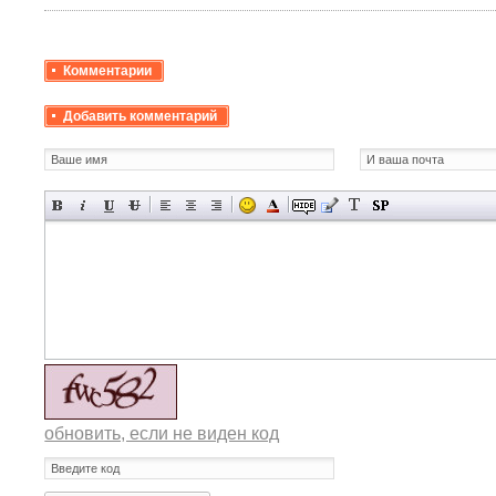
Комментарии
Добавить комментарий
обновить, если не виден код