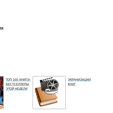
ии
ТОП 100. КНИГИ-
ЭКРАНИЗАЦИИ
БЕСТСЕЛЛЕРЫ
КНИГ
ЭТОЙ НЕДЕЛИ