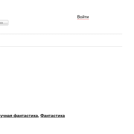
Войти
учная фантастика
,
Фантастика