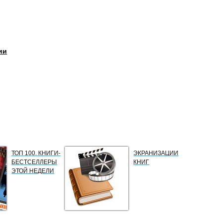
ии
ТОП 100. КНИГИ-
ЭКРАНИЗАЦИИ
БЕСТСЕЛЛЕРЫ
КНИГ
ЭТОЙ НЕДЕЛИ