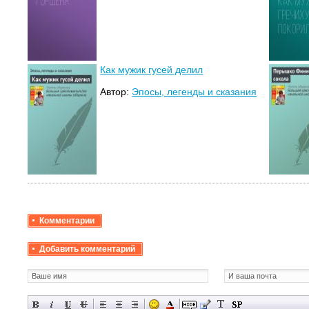
Как мужик гусей делил
Автор:
Эпосы, легенды и сказания
Комментарии
Добавить комментарий