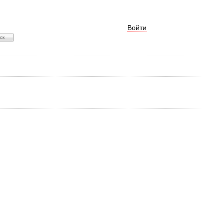
Войти