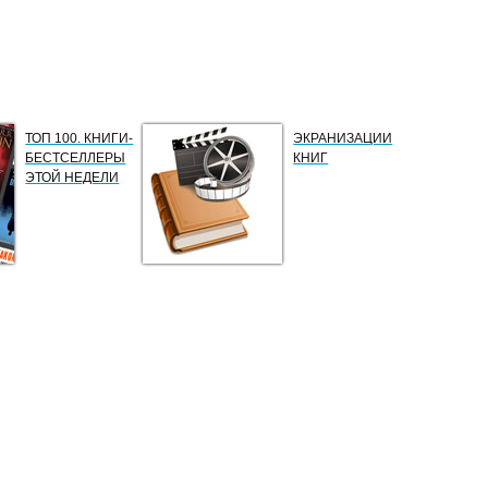
ТОП 100. КНИГИ-
ЭКРАНИЗАЦИИ
БЕСТСЕЛЛЕРЫ
КНИГ
ЭТОЙ НЕДЕЛИ