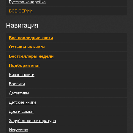
Русская канарейка
ВСЕ СЕРИИ
Навигация
Все последние книги
Отзывы на книги
Бестселлеры недели
Подборки книг
Бизнес-книги
Боевики
Детективы
Детские книги
Дом и семья
Зарубежная литература
Искусство