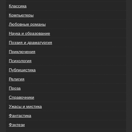
Классика
Компьютеры
Любовные романы
Наука и образование
Поэзия и драматургия
Приключения
Психология
Публицистика
Религия
Проза
Справочники
Ужасы и мистика
Фантастика
Фэнтези