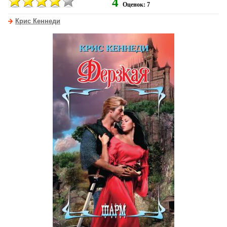
4
Оценок: 7
Крис Кеннеди