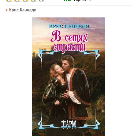
Оценок: 5
Крис Кеннеди