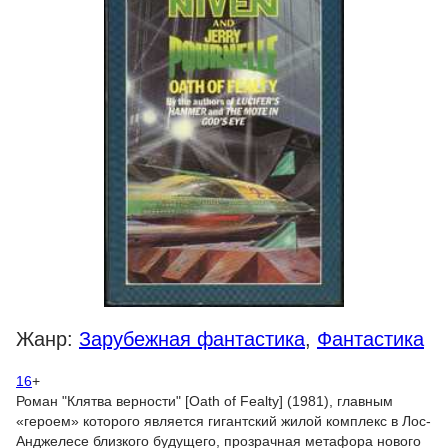
Жанр:
Зарубежная фантастика
,
Фантастика
16
+
Роман "Клятва верности" [Oath of Fealty] (1981), главным
«героем» которого является гигантский жилой комплекс в Лос-
Анджелесе близкого будущего, прозрачная метафора нового