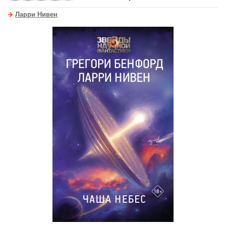
Ларри Нивен