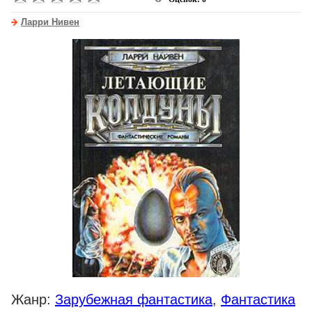
Ларри Нивен
Жанр:
Зарубежная фантастика
,
Фантастика