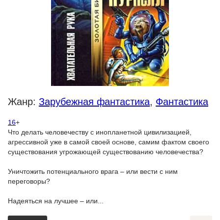
Жанр:
Зарубежная фантастика
,
Фантастика
16
+
Что делать человечеству с инопланетной цивилизацией,
агрессивной уже в самой своей основе, самим фактом своего
существования угрожающей существованию человечества?
Уничтожить потенциального врага – или вести с ним
переговоры?
Надеяться на лучшее – или...