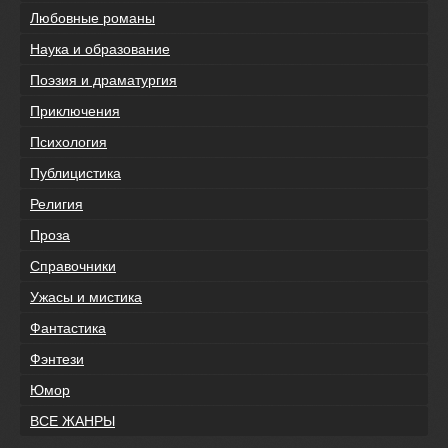
Любовные романы
Наука и образование
Поэзия и драматургия
Приключения
Психология
Публицистика
Религия
Проза
Справочники
Ужасы и мистика
Фантастика
Фэнтези
Юмор
ВСЕ ЖАНРЫ