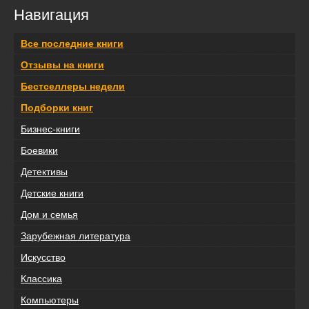
Навигация
Все последние книги
Отзывы на книги
Бестселлеры недели
Подборки книг
Бизнес-книги
Боевики
Детективы
Детские книги
Дом и семья
Зарубежная литература
Искусство
Классика
Компьютеры