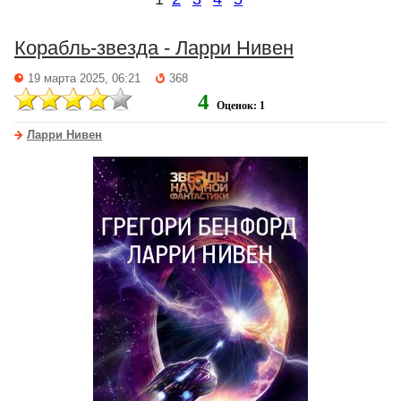
Корабль-звезда - Ларри Нивен
19 марта 2025, 06:21
368
4
Оценок: 1
Ларри Нивен