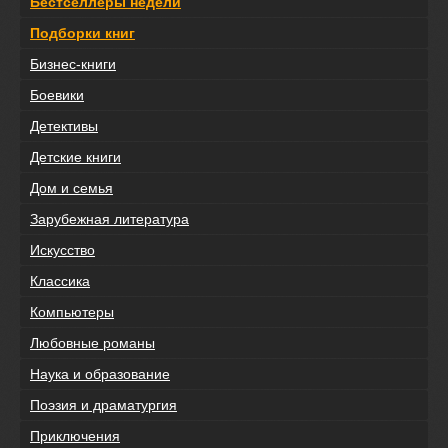
Бестселлеры недели
Подборки книг
Бизнес-книги
Боевики
Детективы
Детские книги
Дом и семья
Зарубежная литература
Искусство
Классика
Компьютеры
Любовные романы
Наука и образование
Поэзия и драматургия
Приключения