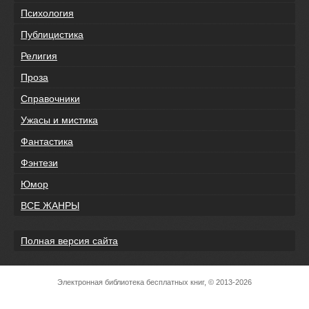
Психология
Публицистика
Религия
Проза
Справочники
Ужасы и мистика
Фантастика
Фэнтези
Юмор
ВСЕ ЖАНРЫ
Полная версия сайта
Электронная библиотека бесплатных книг, © 2013-2026