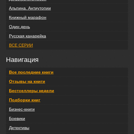
Альпина. Антиутопии
Книжный марафон
Один день
Русская канарейка
ВСЕ СЕРИИ
Навигация
Все последние книги
Отзывы на книги
Бестселлеры недели
Подборки книг
Бизнес-книги
Боевики
Детективы