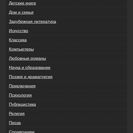
Детские книги
Дом и семья
Зарубежная литература
Искусство
Классика
Компьютеры
Любовные романы
Наука и образование
Поэзия и драматургия
Приключения
Психология
Публицистика
Религия
Проза
Справочники