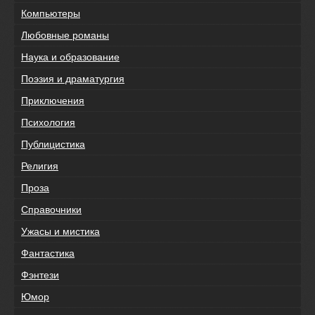
Компьютеры
Любовные романы
Наука и образование
Поэзия и драматургия
Приключения
Психология
Публицистика
Религия
Проза
Справочники
Ужасы и мистика
Фантастика
Фэнтези
Юмор