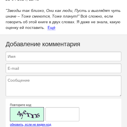
"Звезды так близко, Они как люди, Пусть и выглядят чуть
иначе – Тоже смеются, Тоже плачут!"
Всё сложно, если
говорить об этой книге в двух словах. Я даже не знала, какую
оценку ей поставить.
Ещё
Добавление комментария
Повторите код:
обновить, если не виден код