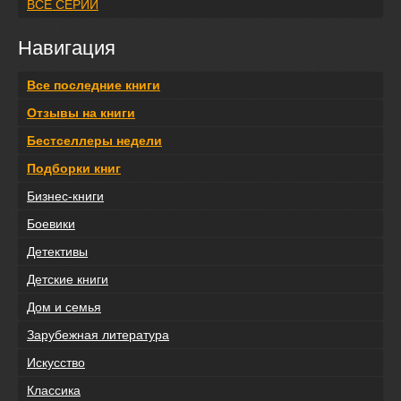
ВСЕ СЕРИИ
Навигация
Все последние книги
Отзывы на книги
Бестселлеры недели
Подборки книг
Бизнес-книги
Боевики
Детективы
Детские книги
Дом и семья
Зарубежная литература
Искусство
Классика